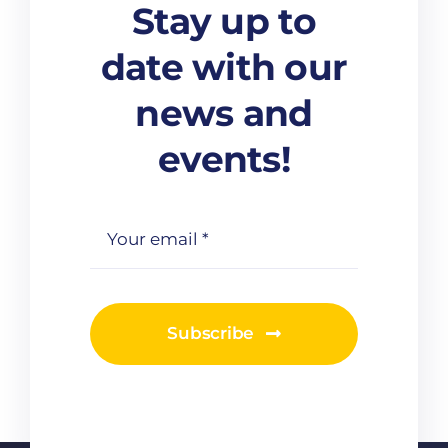
Stay up to
date with our
news and
events!
Subscribe