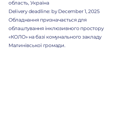
область, Україна
Delivery deadline: by December 1, 2025
Обладнання призначається для
облаштування інклюзивного простору
«КОЛО» на базі комунального закладу
Малинівської громади.