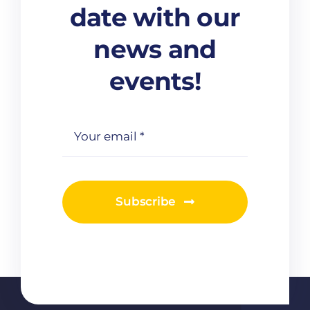
date with our
news and
events!
Subscribe